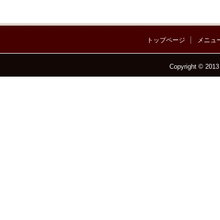
トップページ
メニュ
Copyright © 2013