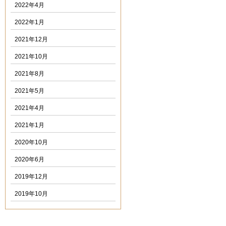
2022年4月
2022年1月
2021年12月
2021年10月
2021年8月
2021年5月
2021年4月
2021年1月
2020年10月
2020年6月
2019年12月
2019年10月