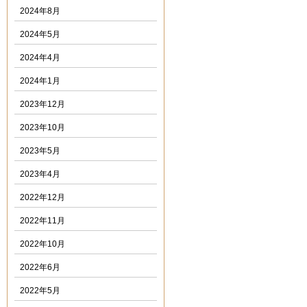
2024年8月
2024年5月
2024年4月
2024年1月
2023年12月
2023年10月
2023年5月
2023年4月
2022年12月
2022年11月
2022年10月
2022年6月
2022年5月