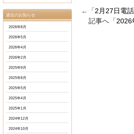
←「
2月27日電
過去のお知らせ
記事へ「
20
2026年8月
2026年5月
2026年4月
2026年2月
2025年9月
2025年8月
2025年5月
2025年4月
2025年1月
2024年12月
2024年10月