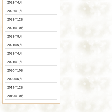
2022年4月
2022年1月
2021年12月
2021年10月
2021年8月
2021年5月
2021年4月
2021年1月
2020年10月
2020年6月
2019年12月
2019年10月