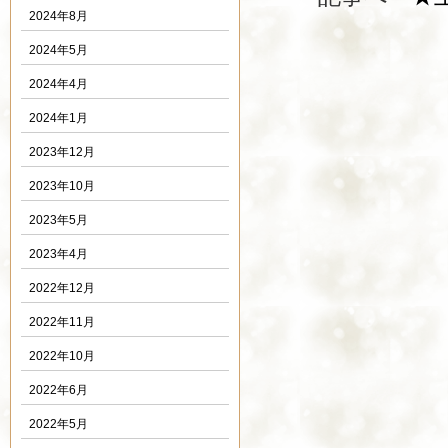
2024年8月
2024年5月
2024年4月
2024年1月
2023年12月
2023年10月
2023年5月
2023年4月
2022年12月
2022年11月
2022年10月
2022年6月
2022年5月