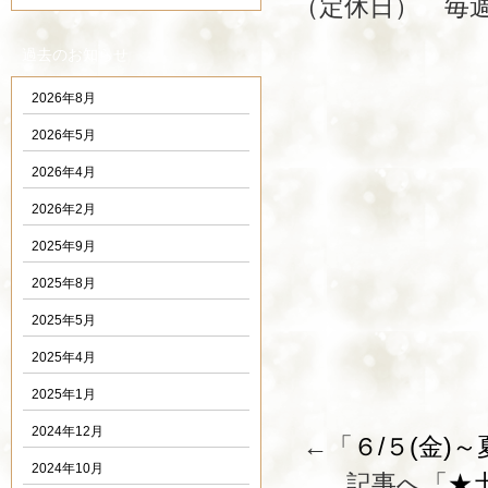
（定休日） 毎
過去のお知らせ
2026年8月
2026年5月
2026年4月
2026年2月
2025年9月
2025年8月
2025年5月
2025年4月
2025年1月
2024年12月
←「
６/５(金
2024年10月
記事へ「
★