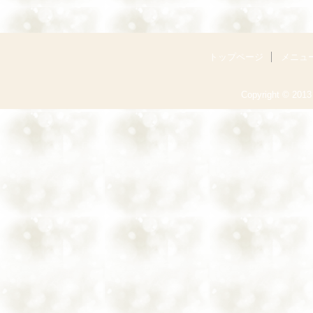
トップページ
メニュ
Copyright © 2013