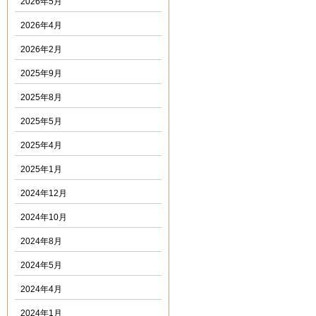
2026年5月
2026年4月
2026年2月
2025年9月
2025年8月
2025年5月
2025年4月
2025年1月
2024年12月
2024年10月
2024年8月
2024年5月
2024年4月
2024年1月