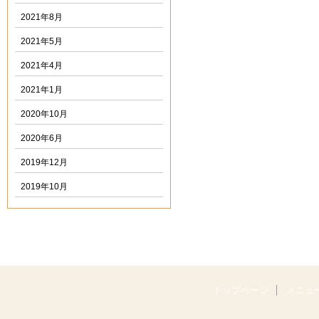
2021年8月
2021年5月
2021年4月
2021年1月
2020年10月
2020年6月
2019年12月
2019年10月
トップページ
メニュ